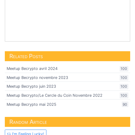
Related Posts
Meetup Becrypto avril 2024
100
Meetup Becrypto novembre 2023
100
Meetup Becrypto juin 2023
100
Meetup Becrypto/Le Cercle du Coin Novembre 2022
100
Meetup Becrypto mai 2025
90
Random Article
I'm Feeling Lucky!