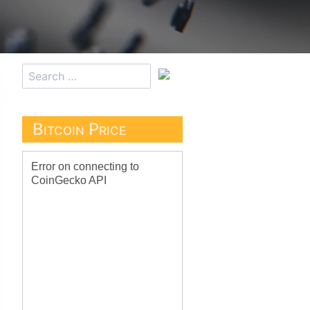
Bitcoin Price